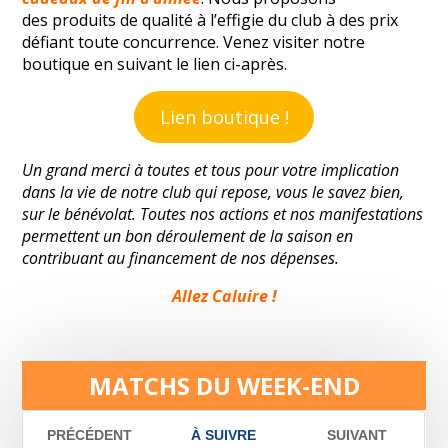
des produits de qualité à l’effigie du club à des prix
défiant toute concurrence. Venez visiter notre
boutique en suivant le lien ci-après.
Lien boutique !
Un grand merci à toutes et tous pour votre implication
dans la vie de notre club qui repose, vous le savez bien,
sur le bénévolat. Toutes nos actions et nos manifestations
permettent un bon déroulement de la saison en
contribuant au financement de nos dépenses.
Allez Caluire !
MATCHS DU WEEK-END