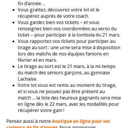
fin d’année …
Vous grattez, découvrez votre lot et le
récupérez auprès de votre coach.
Vous gardez bien vos tickets – et vous
renseignez bien vos coordonnées au verso du
ticket – pour participer à la tombola du 21 mars.
Vous rapportez vos tickets pour participer au
tirage au sort : une urne sera mise à disposition
lors des matchs de nos équipes fanions en
février et en mars.
Le tirage au sort est le 21 mars, à la mi-temps
du match des séniors garçons, au gymnase
Lachaise.
Votre lot vous est remis au moment du tirage,
et si vous ne pouvez pas être présent au
match … la liste des heureux gagnants sera mise
en ligne dès le 22 mars, avec les modalités pour
récupérer votre gain !
Pensez aussi à notre
boutique en ligne pour vos
cadeaux de fin d’année
. Nous proposons