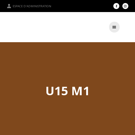
ESPACE D'ADMINISTRATION
U15 M1