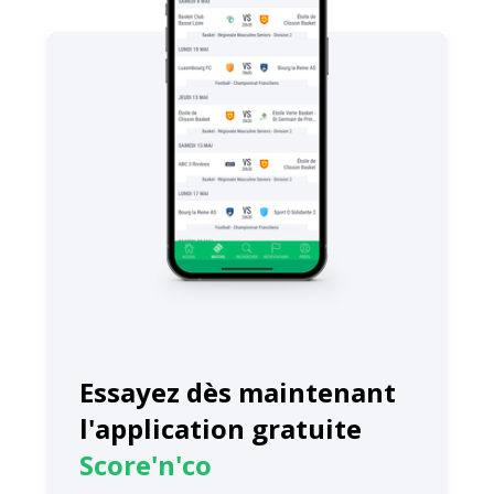
Essayez dès maintenant
l'application gratuite
Score'n'co