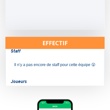
EFFECTIF