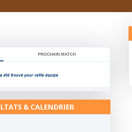
LTATS & CALENDRIER