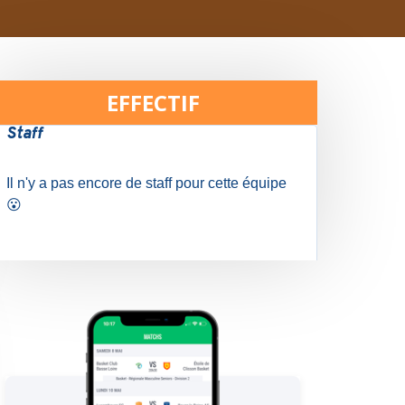
EFFECTIF