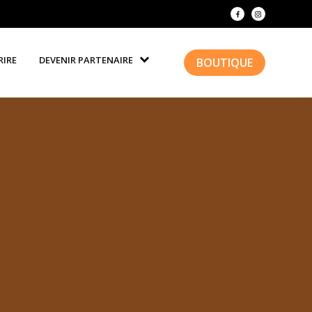
RIRE
DEVENIR PARTENAIRE
BOUTIQUE