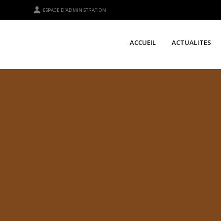
ESPACE D'ADMINISTRATION
ACCUEIL
ACTUALITES