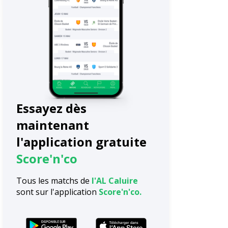
Essayez dès
maintenant
l'application gratuite
Score'n'co
Tous les matchs de
l'AL Caluire
sont sur l'application
Score'n'co.