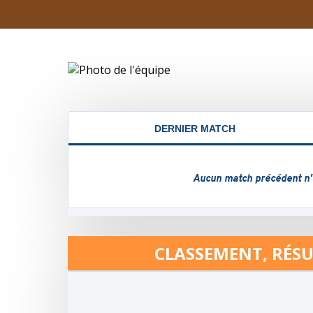
CLASSEMENT, RÉSU