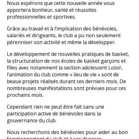
Nous espérons que cette nouvelle année vous
apportera bonheur, santé et réussites
professionnelles et sportives.
Grâce au travail et à l’implication des bénévoles,
salariés et dirigeants, le club a pu non seulement
pérenniser son activité et même la développer.
Le développement de nouvelles pratiques de basket,
la structuration de nos écoles de basket garçons et
filles avec notamment la section adolescent Loisir,
l’animation du club comme « lieu de vie » sont de
beaux projets réalisés durant ces derniers mois. De
nombreuses manifestations sont prévues pour ces
prochains mois.
Cependant rien ne peut être fait sans une
participation active de bénévoles dans la
gouvernance du club.
Nous recherchons des bénévoles pour aider au bon
fonctionnement du club et à ses diverses