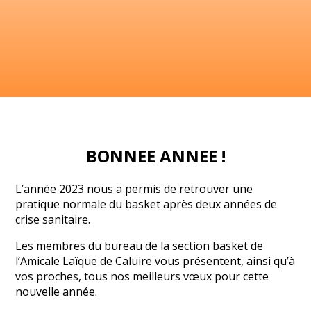
BONNEE ANNEE !
L’année 2023 nous a permis de retrouver une
pratique normale du basket après deux années de
crise sanitaire.
Les membres du bureau de la section basket de
l’Amicale Laïque de Caluire vous présentent, ainsi qu’à
vos proches, tous nos meilleurs vœux pour cette
nouvelle année.