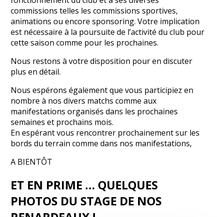
commissions telles les commissions sportives,
animations ou encore sponsoring. Votre implication
est nécessaire à la poursuite de l’activité du club pour
cette saison comme pour les prochaines.
Nous restons à votre disposition pour en discuter
plus en détail.
Nous espérons également que vous participiez en
nombre à nos divers matchs comme aux
manifestations organisés dans les prochaines
semaines et prochains mois.
En espérant vous rencontrer prochainement sur les
bords du terrain comme dans nos manifestations,
A BIENTÔT
ET EN PRIME … QUELQUES
PHOTOS DU STAGE DE NOS
RENARDEAUX !