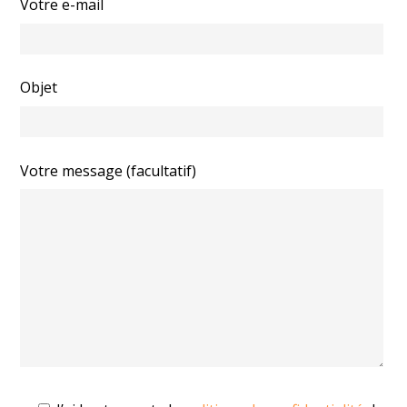
Votre e-mail
Objet
Votre message (facultatif)