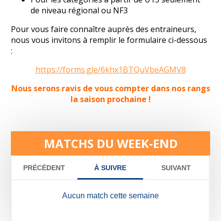
de niveau régional ou NF3
Pour vous faire connaître auprès des entraineurs,
nous vous invitons à remplir le formulaire ci-dessous
:
https://forms.gle/6khx1BTQuVbeAGMV8
Nous serons ravis de vous compter dans nos rangs
la saison prochaine !
MATCHS DU WEEK-END