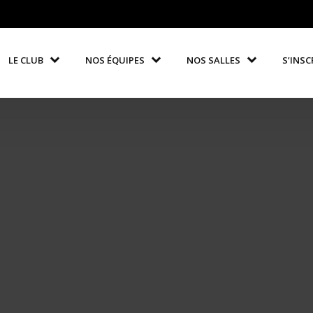
LE CLUB
NOS ÉQUIPES
NOS SALLES
S’INSC