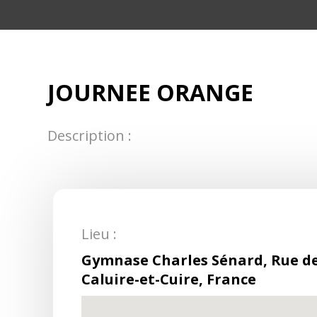
JOURNEE ORANGE
Description :
Lieu :
Gymnase Charles Sénard, Rue d
Caluire-et-Cuire, France