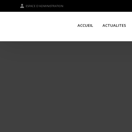
ESPACE D'ADMINISTRATION
ACCUEIL
ACTUALITES