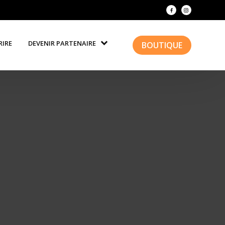
RIRE
DEVENIR PARTENAIRE
BOUTIQUE