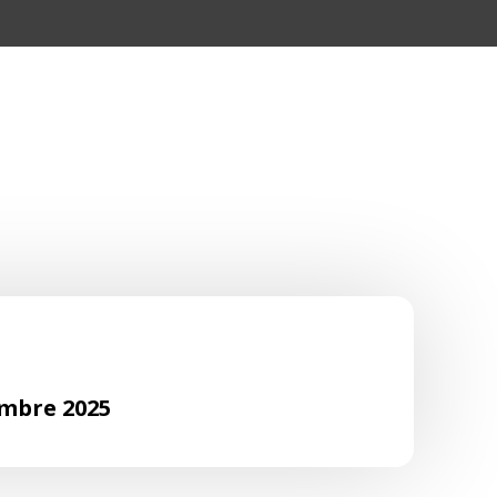
mbre 2025