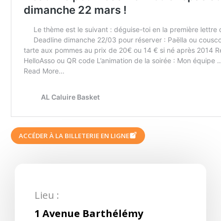
ACCÉDER À LA BILLETERIE EN LIGNE
Lieu :
1 Avenue Barthélémy