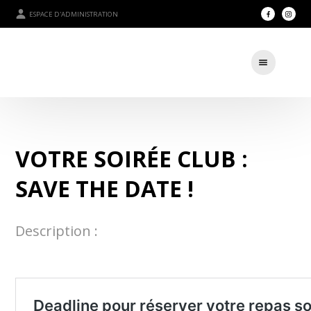
ESPACE D'ADMINISTRATION
VOTRE SOIRÉE CLUB :
SAVE THE DATE !
Description :