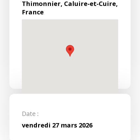
Thimonnier, Caluire-et-Cuire,
France
Date :
vendredi 27 mars 2026