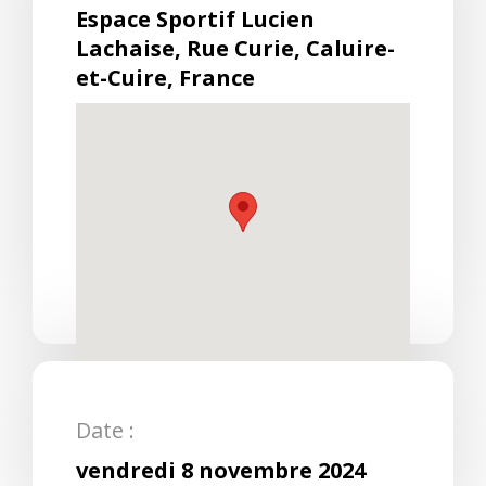
Espace Sportif Lucien
Lachaise, Rue Curie, Caluire-
et-Cuire, France
Date :
vendredi 8 novembre 2024