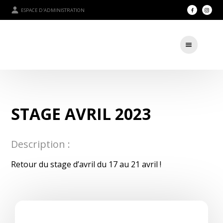
ESPACE D'ADMINISTRATION
STAGE AVRIL 2023
Description :
Retour du stage d’avril du 17 au 21 avril !