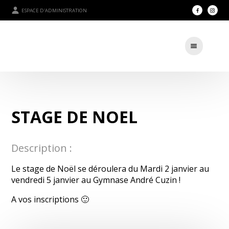
ESPACE D'ADMINISTRATION
STAGE DE NOEL
Description :
Le stage de Noël se déroulera du Mardi 2 janvier au
vendredi 5 janvier au Gymnase André Cuzin !
A vos inscriptions 🙂