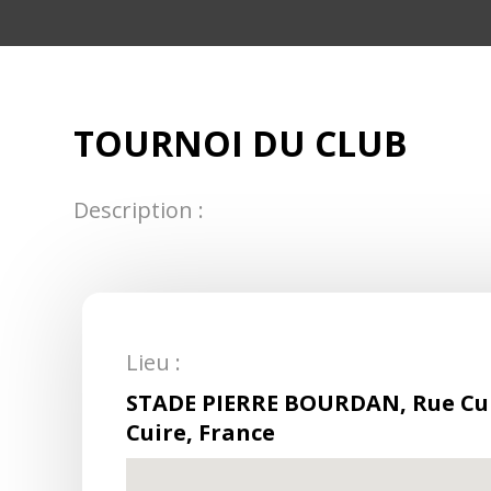
TOURNOI DU CLUB
Description :
Lieu :
STADE PIERRE BOURDAN, Rue Curi
Cuire, France