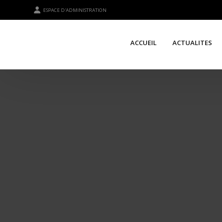
ESPACE D'ADMINISTRATION
ACCUEIL
ACTUALITES