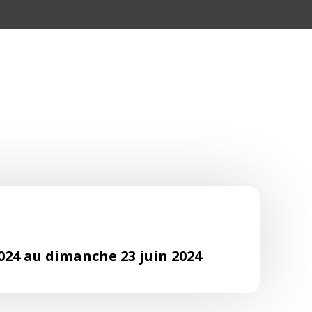
024 au dimanche 23 juin 2024