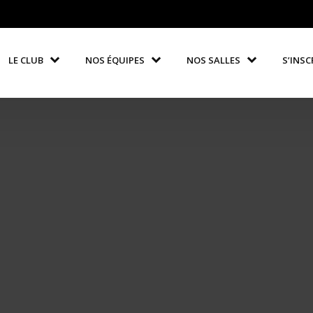
LE CLUB
NOS ÉQUIPES
NOS SALLES
S’INSC