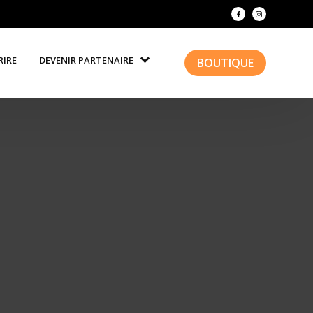
RIRE
DEVENIR PARTENAIRE
BOUTIQUE