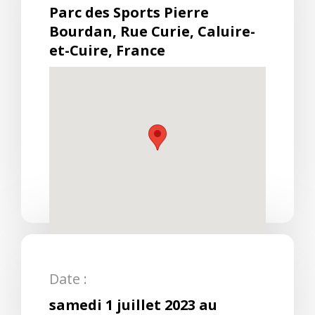
Parc des Sports Pierre
Bourdan, Rue Curie, Caluire-
et-Cuire, France
Date :
samedi 1 juillet 2023 au