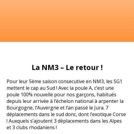
La NM3 – Le retour !
Pour leur 5ème saison consecutive en NM3, les SG1
mettent le cap au Sud ! Avec la poule A, c’est une
poule 100% nouvelle pour nos garçons, habitués
depuis leur arrivée à l’échelon national à arpenter la
Bourgogne, l’Auvergne et l’an passé le Jura. 7
déplacements dans le sud donc, dont l’exotique Corse
! Auxquels s’ajoutent 3 déplacements dans les Alpes
et 3 clubs rhodaniens !