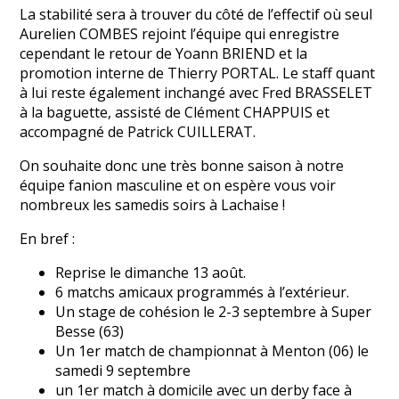
La stabilité sera à trouver du côté de l’effectif où seul
Aurelien COMBES rejoint l’équipe qui enregistre
cependant le retour de Yoann BRIEND et la
promotion interne de Thierry PORTAL. Le staff quant
à lui reste également inchangé avec Fred BRASSELET
à la baguette, assisté de Clément CHAPPUIS et
accompagné de Patrick CUILLERAT.
On souhaite donc une très bonne saison à notre
équipe fanion masculine et on espère vous voir
nombreux les samedis soirs à Lachaise !
En bref :
Reprise le dimanche 13 août.
6 matchs amicaux programmés à l’extérieur.
Un stage de cohésion le 2-3 septembre à Super
Besse (63)
Un 1er match de championnat à Menton (06) le
samedi 9 septembre
un 1er match à domicile avec un derby face à