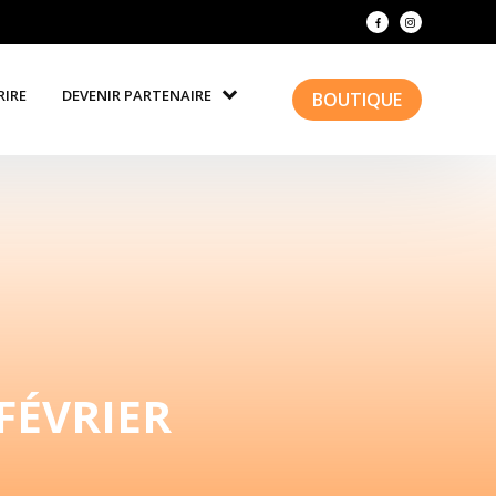
RIRE
DEVENIR PARTENAIRE
BOUTIQUE
FÉVRIER