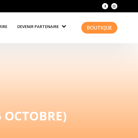
RIRE
DEVENIR PARTENAIRE
BOUTIQUE
6 OCTOBRE)