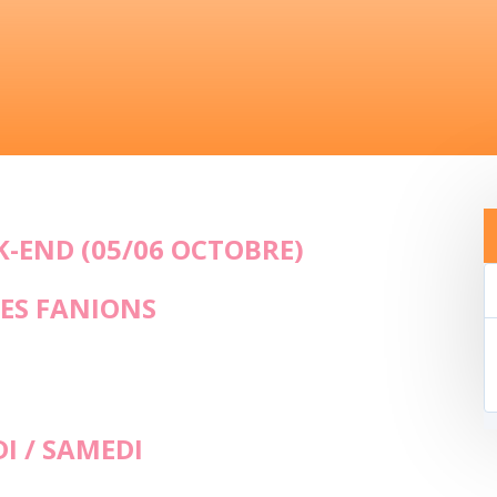
-END (05/06 OCTOBRE)
PES FANIONS
I / SAMEDI