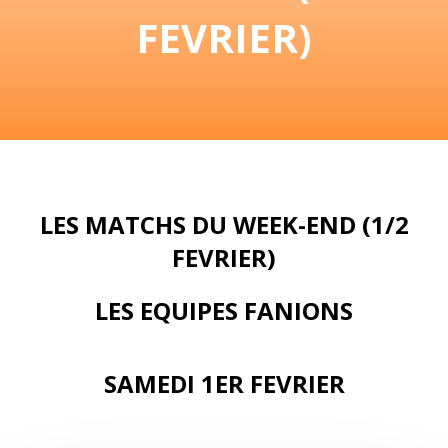
FEVRIER)
LES MATCHS DU WEEK-END (1/2
FEVRIER)
LES EQUIPES FANIONS
SAMEDI 1ER FEVRIER