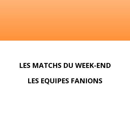
LES MATCHS DU WEEK-END
LES EQUIPES FANIONS