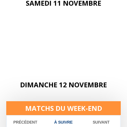
SAMEDI 11 NOVEMBRE
DIMANCHE 12 NOVEMBRE
MATCHS DU WEEK-END