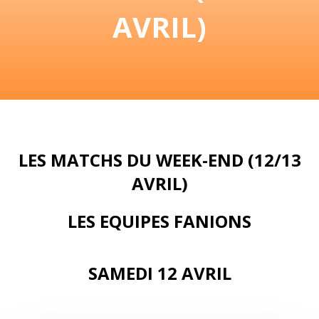
AVRIL)
LES MATCHS DU WEEK-END (12/13
AVRIL)
LES EQUIPES FANIONS
SAMEDI 12 AVRIL