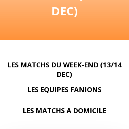
DEC)
LES MATCHS DU WEEK-END (13/14
DEC)
LES EQUIPES FANIONS
LES MATCHS A DOMICILE