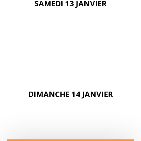
SAMEDI 13 JANVIER
DIMANCHE 14 JANVIER