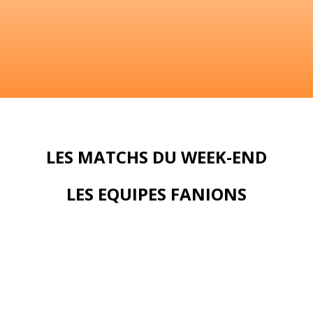
LES MATCHS DU WEEK-END
LES EQUIPES FANIONS