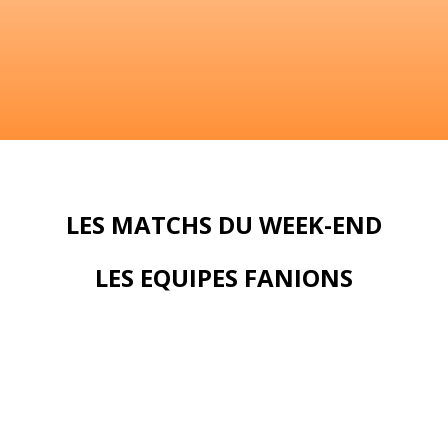
LES MATCHS DU WEEK-END
LES EQUIPES FANIONS