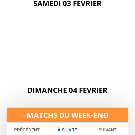
SAMEDI 03 FEVRIER
DIMANCHE 04 FEVRIER
MATCHS DU WEEK-END