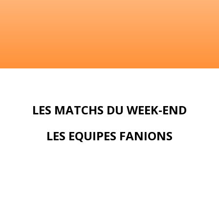
LES MATCHS DU WEEK-END
LES EQUIPES FANIONS