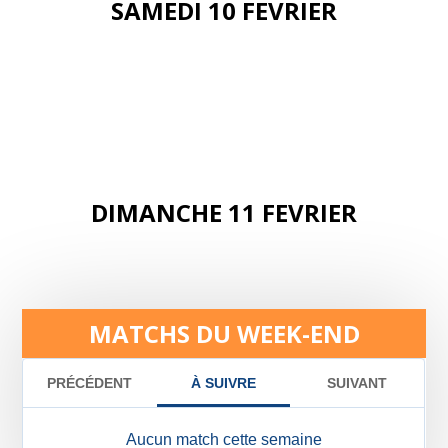
SAMEDI 10 FEVRIER
DIMANCHE 11 FEVRIER
MATCHS DU WEEK-END