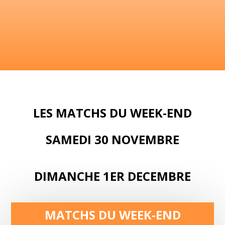
LES MATCHS DU WEEK-END
SAMEDI 30 NOVEMBRE
DIMANCHE 1ER DECEMBRE
MATCHS DU WEEK-END