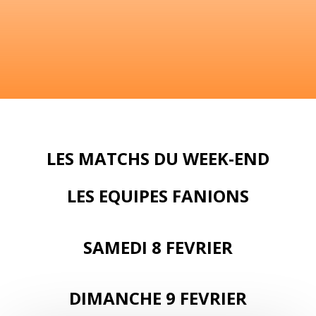
LES MATCHS DU WEEK-END
LES EQUIPES FANIONS
SAMEDI 8 FEVRIER
DIMANCHE 9 FEVRIER