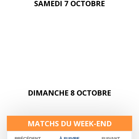
SAMEDI 7 OCTOBRE
DIMANCHE 8 OCTOBRE
MATCHS DU WEEK-END