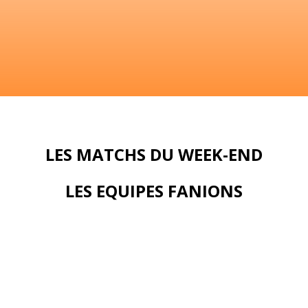
LES MATCHS DU WEEK-END
LES EQUIPES FANIONS