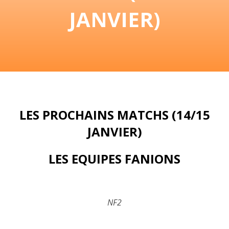
JANVIER)
LES PROCHAINS MATCHS (14/15
JANVIER)
LES EQUIPES FANIONS
NF2