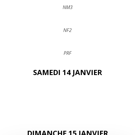
NM3
NF2
PRF
SAMEDI 14 JANVIER
DIMANCHE 15 JANVIER