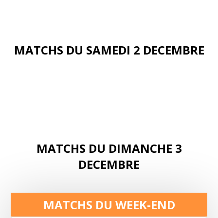
MATCHS DU SAMEDI 2 DECEMBRE
MATCHS DU DIMANCHE 3
DECEMBRE
MATCHS DU WEEK-END