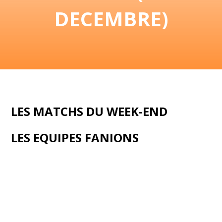
DECEMBRE)
LES MATCHS DU WEEK-END
LES EQUIPES FANIONS