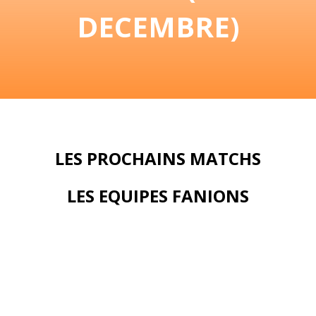
DECEMBRE)
LES PROCHAINS MATCHS
LES EQUIPES FANIONS