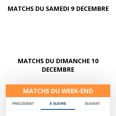
MATCHS DU SAMEDI 9 DECEMBRE
MATCHS DU DIMANCHE 10
DECEMBRE
MATCHS DU WEEK-END