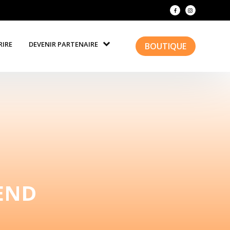
RIRE
DEVENIR PARTENAIRE
BOUTIQUE
-END