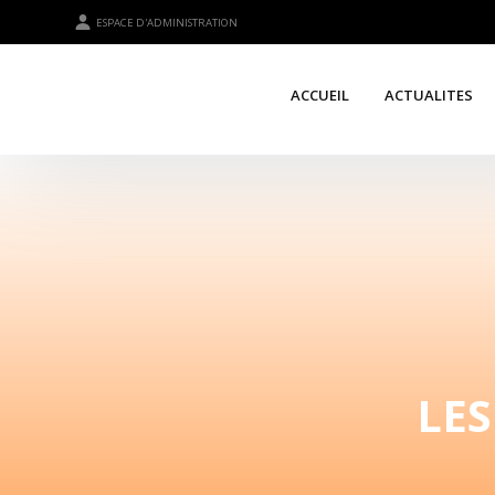
ESPACE D'ADMINISTRATION
ACCUEIL
ACTUALITES
LES