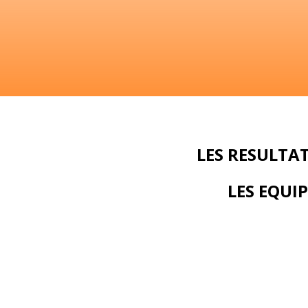
LES RESULTA
LES EQUI