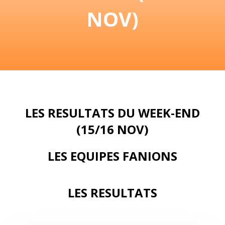
NOV)
LES RESULTATS DU WEEK-END
(15/16 NOV)
LES EQUIPES FANIONS
LES RESULTATS