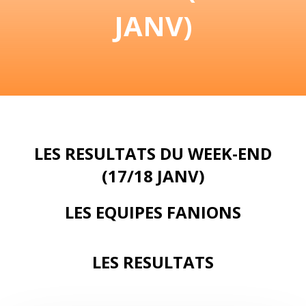
JANV)
LES RESULTATS DU WEEK-END
(17/18 JANV)
LES EQUIPES FANIONS
LES RESULTATS