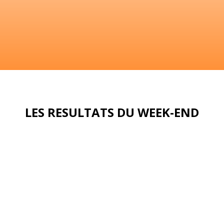
LES RESULTATS DU WEEK-END