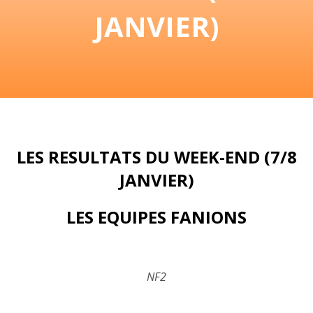
JANVIER)
LES RESULTATS DU WEEK-END (7/8
JANVIER)
LES EQUIPES FANIONS
NF2