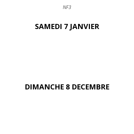
NF3
SAMEDI 7 JANVIER
DIMANCHE 8 DECEMBRE