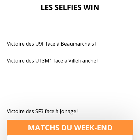
LES SELFIES WIN
Victoire des U9F face à Beaumarchais !
Victoire des U13M1 face à Villefranche !
Victoire des SF3 face à Jonage !
MATCHS DU WEEK-END