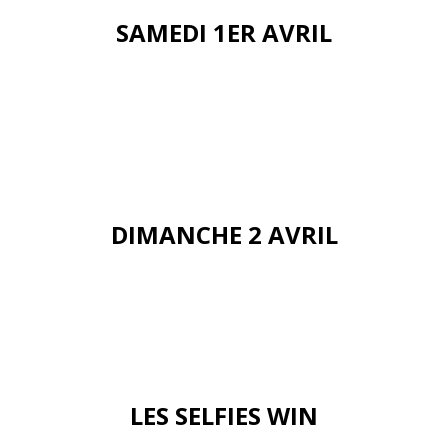
SAMEDI 1ER AVRIL
DIMANCHE 2 AVRIL
LES SELFIES WIN