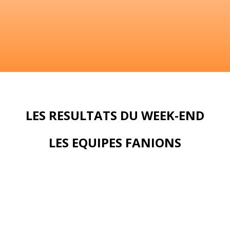
LES RESULTATS DU WEEK-END
LES EQUIPES FANIONS