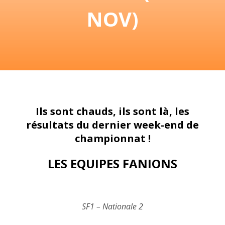
NOV)
Ils sont chauds, ils sont là, les
résultats du dernier week-end de
championnat !
LES EQUIPES FANIONS
SF1 – Nationale 2