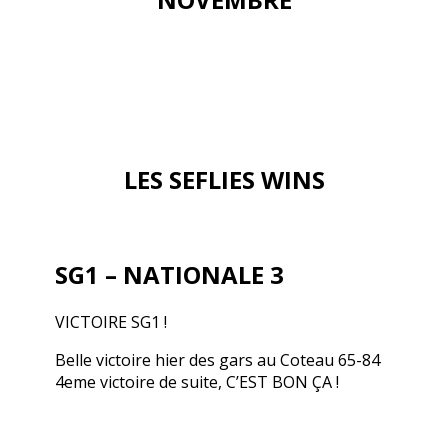
LES SEFLIES WINS
SG1 – NATIONALE 3
VICTOIRE SG1 !
Belle victoire hier des gars au Coteau 65-84
4eme victoire de suite, C’EST BON ÇA !