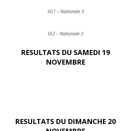
SG1 – Nationale 3
SF2 – Nationale 3
RESULTATS DU SAMEDI 19
NOVEMBRE
RESULTATS DU DIMANCHE 20
NOVEMBRE