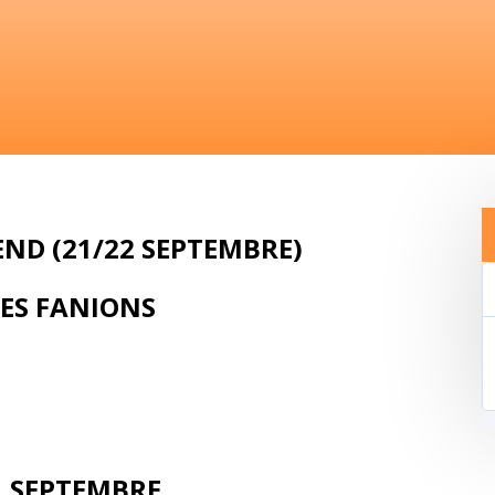
ND (21/22 SEPTEMBRE)
PES FANIONS
1 SEPTEMBRE