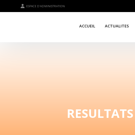
ESPACE D'ADMINISTRATION
ACCUEIL
ACTUALITES
RESULTATS