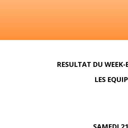
RESULTAT DU WEEK-E
LES EQUI
SAMEDI 2