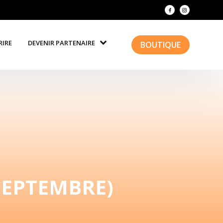
RIRE
DEVENIR PARTENAIRE
BOUTIQUE
SEPTEMBRE)