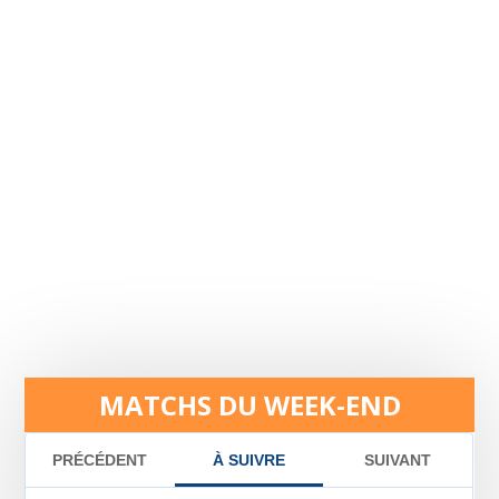
MATCHS DU WEEK-END