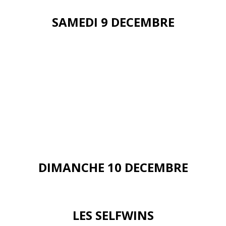
SAMEDI 9 DECEMBRE
DIMANCHE 10 DECEMBRE
LES SELFWINS