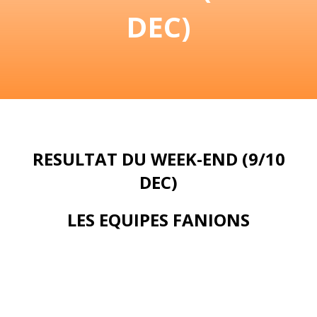
DEC)
RESULTAT DU WEEK-END (9/10
DEC)
LES EQUIPES FANIONS