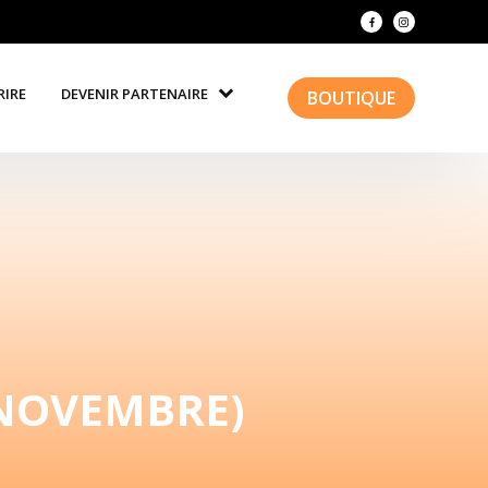
RIRE
DEVENIR PARTENAIRE
BOUTIQUE
 NOVEMBRE)