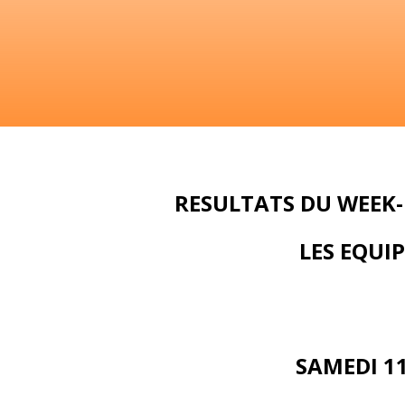
RESULTATS DU WEEK-
LES EQUI
SAMEDI 1