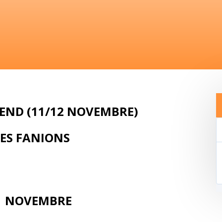
END (11/12 NOVEMBRE)
PES FANIONS
1 NOVEMBRE