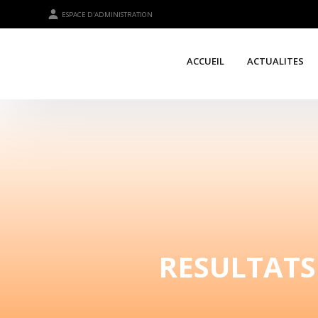
ESPACE D'ADMINISTRATION
ACCUEIL
ACTUALITES
RESULTATS