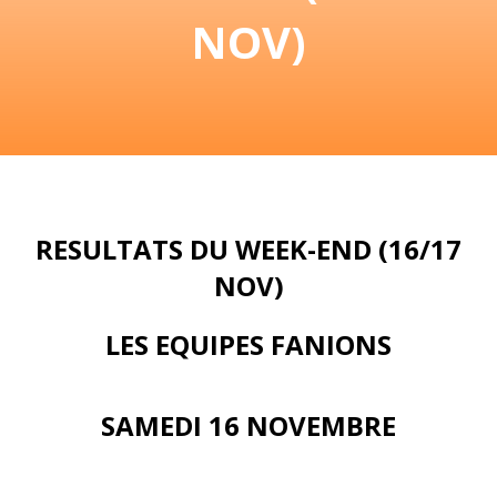
NOV)
RESULTATS DU WEEK-END (16/17
NOV)
LES EQUIPES FANIONS
SAMEDI 16 NOVEMBRE