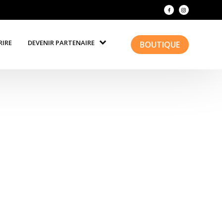
RIRE
DEVENIR PARTENAIRE
BOUTIQUE