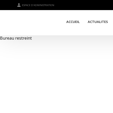
ESPACE D'ADMINISTRATION
ACCUEIL
ACTUALITES
Bureau restreint