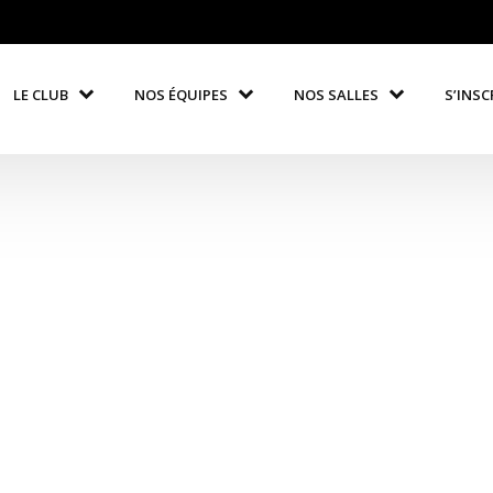
LE CLUB
NOS ÉQUIPES
NOS SALLES
S’INSC