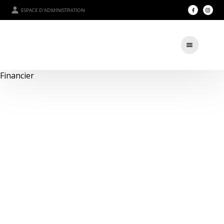
ESPACE D'ADMINISTRATION
Financier