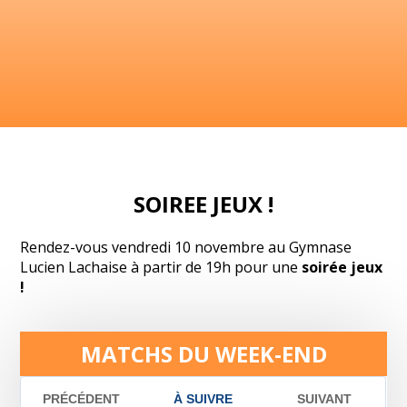
SOIREE JEUX !
Rendez-vous vendredi 10 novembre au Gymnase
Lucien Lachaise à partir de 19h pour une
soirée jeux
!
MATCHS DU WEEK-END