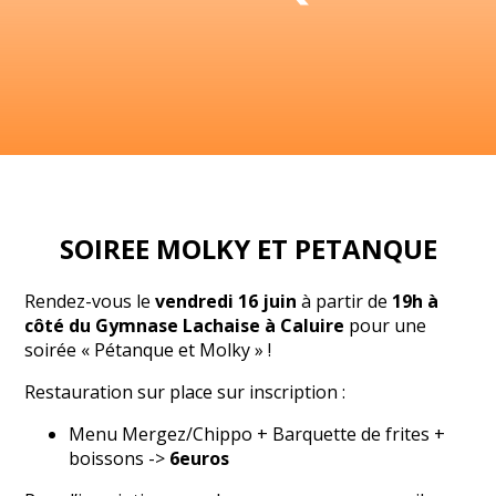
SOIREE MOLKY ET PETANQUE
Rendez-vous le
vendredi 16 juin
à partir de
19h à
côté du Gymnase Lachaise à Caluire
pour une
soirée « Pétanque et Molky » !
Restauration sur place sur inscription :
Menu Mergez/Chippo + Barquette de frites +
boissons ->
6euros