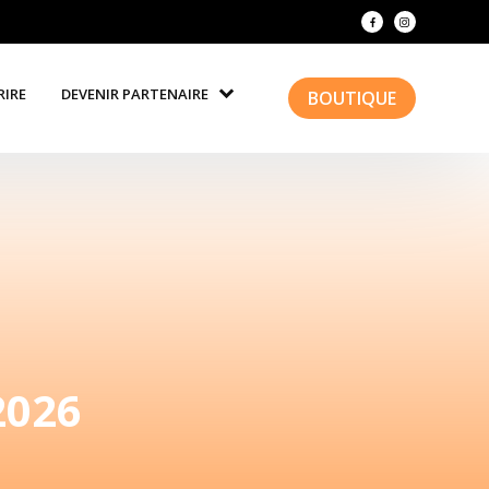
RIRE
DEVENIR PARTENAIRE
BOUTIQUE
2026