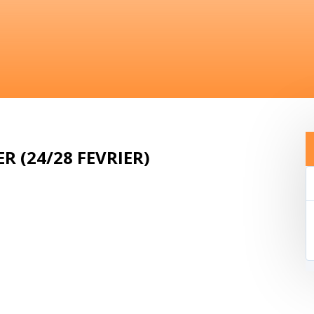
R (24/28 FEVRIER)