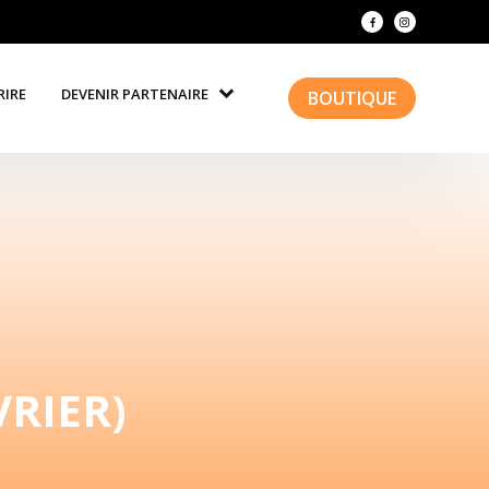
RIRE
DEVENIR PARTENAIRE
BOUTIQUE
VRIER)