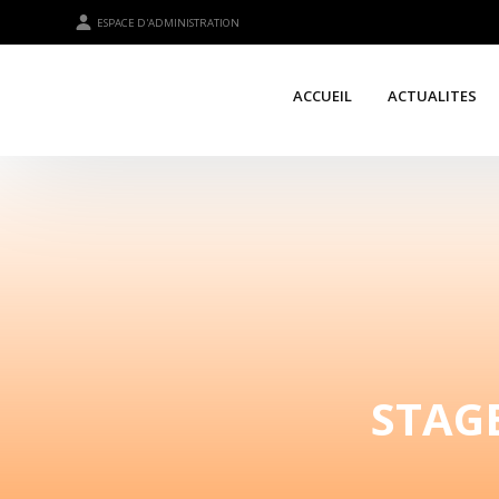
ESPACE D'ADMINISTRATION
ACCUEIL
ACTUALITES
STAGE