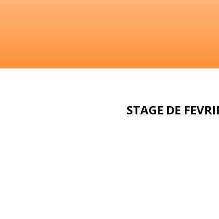
STAGE DE FEVRIE