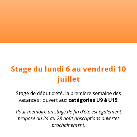
Stage du lundi 6 au vendredi 10
juillet
Stage de début d’été, la première semaine des
vacances : ouvert aux
catégories U9 à U15
.
Pour mémoire un stage de fin d’été est également
proposé du 24 au 28 août (inscriptions ouvertes
prochainement)