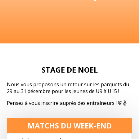
STAGE DE NOEL
Nous vous proposons un retour sur les parquets du
29 au 31 décembre pour les jeunes de U9 à U15 !
Pensez à vous inscrire auprès des entraîneurs ! 🦊✌️
MATCHS DU WEEK-END